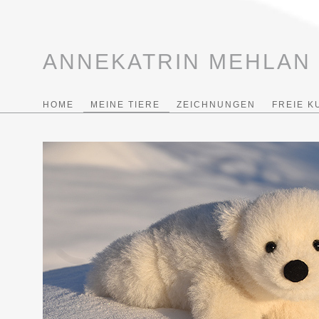
ANNEKATRIN MEHLAN
HOME
MEINE TIERE
ZEICHNUNGEN
FREIE K