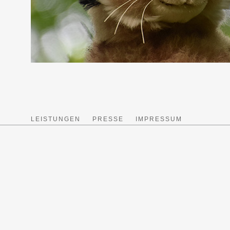
LEISTUNGEN
PRESSE
IMPRESSUM