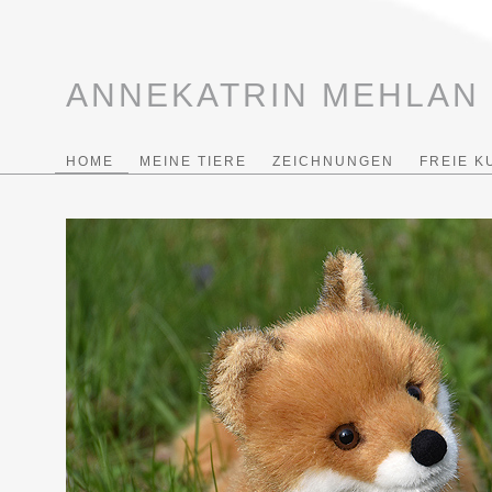
ANNEKATRIN MEHLAN
HOME
MEINE TIERE
ZEICHNUNGEN
FREIE K