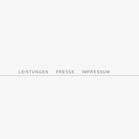
LEISTUNGEN
PRESSE
IMPRESSUM